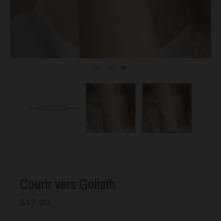
Courir vers Goliath
$47.00