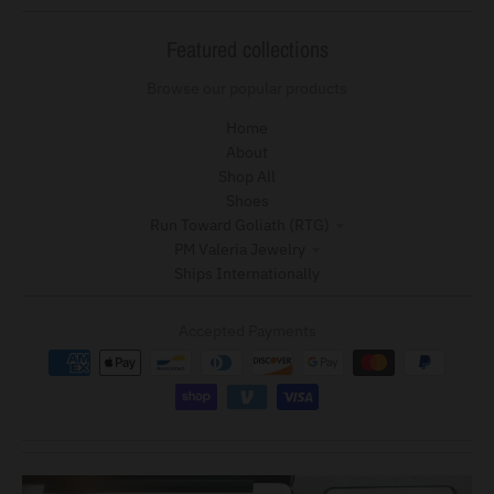
Featured collections
Browse our popular products
Home
About
Shop All
Shoes
Run Toward Goliath (RTG)
PM Valeria Jewelry
Ships Internationally
Accepted Payments